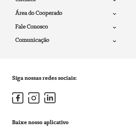
Área do Cooperado
Fale Conosco
Comunicação
Siga nossas redes sociais:
Baixe nosso aplicativo