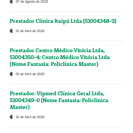
07 de Agosto de 2020
Prestador Clínica Itaipú Ltda (51004348-2)
01 de Abril de 2020
Prestador Centro Médico Vitória Ltda,
51004350-4: Centro Médico Vitória Ltda
(Nome Fantasia: Policlínica Master)
01 de Abril de 2020
Prestador: Vipmed Clínica Geral Ltda,
51004349-0 (Nome Fantasia: Policlínica
Master)
01 de Abril de 2020