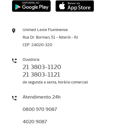
Unimed Leste Fluminense
Rua Dr. Borman, 51 - Niterói - RJ
CEP: 24020-320
Ouvidoria
21 3803-1120
21 3803-1121
de segunda a sexta, horário comercial
Atendimento 24h
0800 970 9087
4020 9087