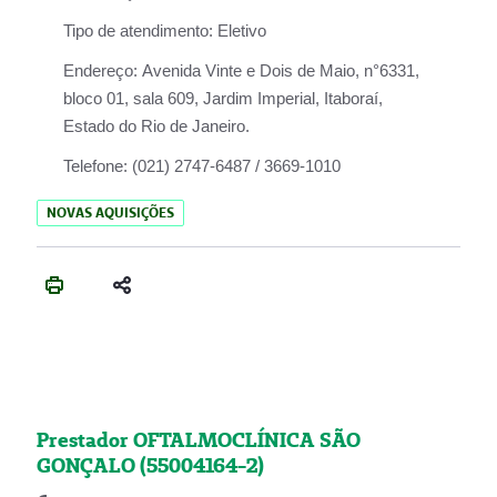
Tipo de atendimento:
Eletivo
Endereço:
Avenida Vinte e Dois de Maio, n°6331,
bloco 01, sala 609, Jardim Imperial, Itaboraí,
Estado do Rio de Janeiro.
Telefone:
(021) 2747-6487 / 3669-1010
NOVAS AQUISIÇÕES
Prestador OFTALMOCLÍNICA SÃO
GONÇALO (55004164-2)