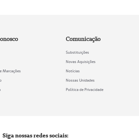
Conosco
Comunicação
Substituições
Novas Aquisições
de Marcações
Notícias
o
Nossas Unidades
a
Política de Privacidade
Siga nossas redes sociais: