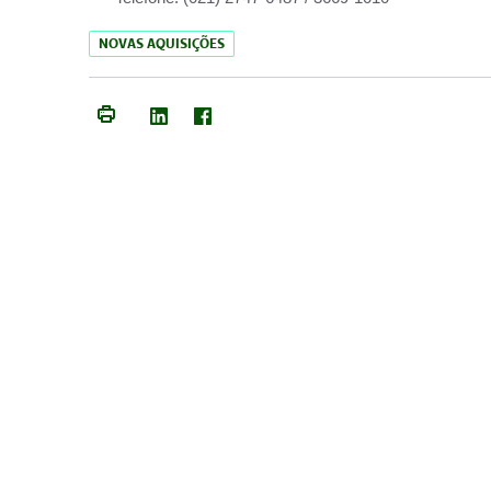
NOVAS AQUISIÇÕES