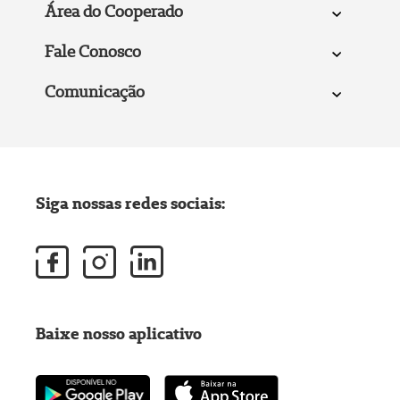
Área do Cooperado
Fale Conosco
Comunicação
Siga nossas redes sociais:
Baixe nosso aplicativo