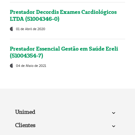
Prestador Decordis Exames Cardiológicos
LTDA (51004346-0)
01 de Abril de 2020
Prestador Essencial Gestão em Saúde Ereli
(51004354-7)
04 de Maio de 2021
Unimed
Clientes