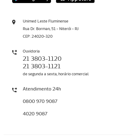
Unimed Leste Fluminense
Rua Dr. Borman, 51 - Niterói - RJ
CEP: 24020-320
Ouvidoria
21 3803-1120
21 3803-1121
de segunda a sexta, horário comercial
Atendimento 24h
0800 970 9087
4020 9087