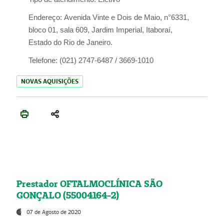
Endereço:
Avenida Vinte e Dois de Maio, n°6331,
bloco 01, sala 609, Jardim Imperial, Itaboraí,
Estado do Rio de Janeiro.
Telefone:
(021) 2747-6487 / 3669-1010
NOVAS AQUISIÇÕES
Prestador OFTALMOCLÍNICA SÃO
GONÇALO (55004164-2)
07 de Agosto de 2020