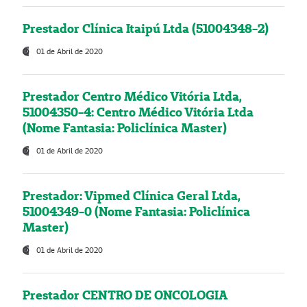
Prestador Clínica Itaipú Ltda (51004348-2)
01 de Abril de 2020
Prestador Centro Médico Vitória Ltda,
51004350-4: Centro Médico Vitória Ltda
(Nome Fantasia: Policlínica Master)
01 de Abril de 2020
Prestador: Vipmed Clínica Geral Ltda,
51004349-0 (Nome Fantasia: Policlínica
Master)
01 de Abril de 2020
Prestador CENTRO DE ONCOLOGIA