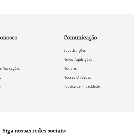
Conosco
Comunicação
Substituições
Novas Aquisições
de Marcações
Notícias
o
Nossas Unidades
a
Política de Privacidade
Siga nossas redes sociais: