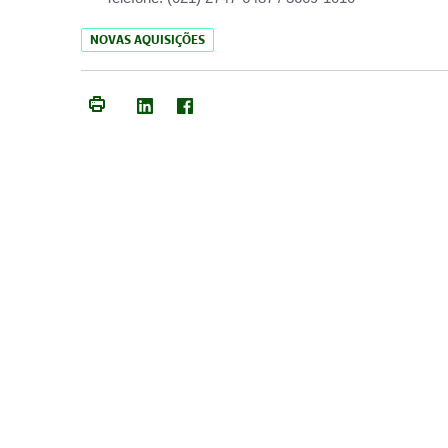
NOVAS AQUISIÇÕES