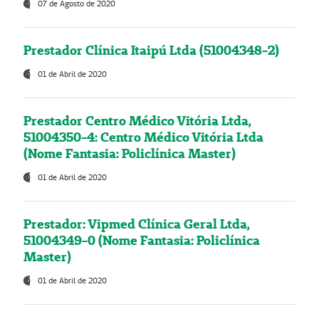
07 de Agosto de 2020
Prestador Clínica Itaipú Ltda (51004348-2)
01 de Abril de 2020
Prestador Centro Médico Vitória Ltda,
51004350-4: Centro Médico Vitória Ltda
(Nome Fantasia: Policlínica Master)
01 de Abril de 2020
Prestador: Vipmed Clínica Geral Ltda,
51004349-0 (Nome Fantasia: Policlínica
Master)
01 de Abril de 2020