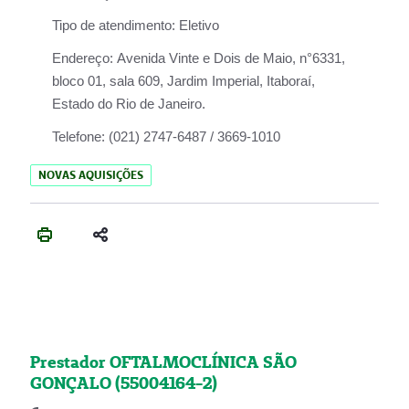
Tipo de atendimento:
Eletivo
Endereço:
Avenida Vinte e Dois de Maio, n°6331,
bloco 01, sala 609, Jardim Imperial, Itaboraí,
Estado do Rio de Janeiro.
Telefone:
(021) 2747-6487 / 3669-1010
NOVAS AQUISIÇÕES
Prestador OFTALMOCLÍNICA SÃO
GONÇALO (55004164-2)