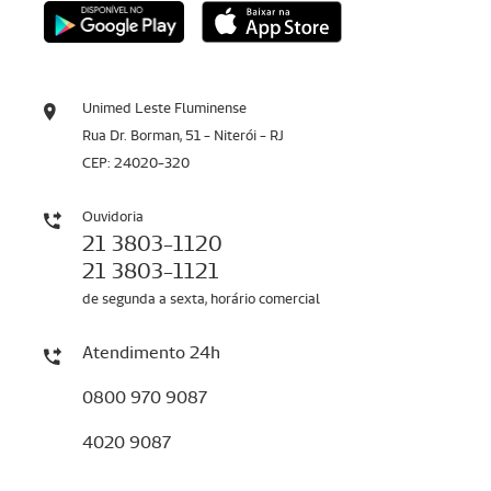
Unimed Leste Fluminense
Rua Dr. Borman, 51 - Niterói - RJ
CEP: 24020-320
Ouvidoria
21 3803-1120
21 3803-1121
de segunda a sexta, horário comercial
Atendimento 24h
0800 970 9087
4020 9087