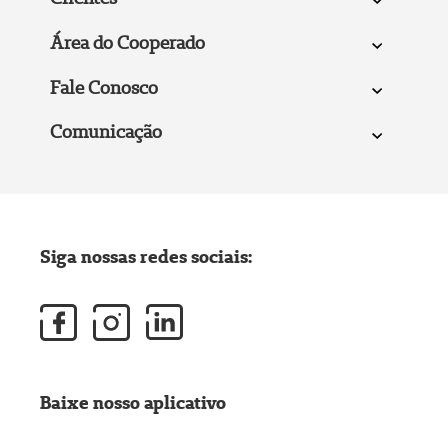
Área do Cooperado
Fale Conosco
Comunicação
Siga nossas redes sociais:
Baixe nosso aplicativo