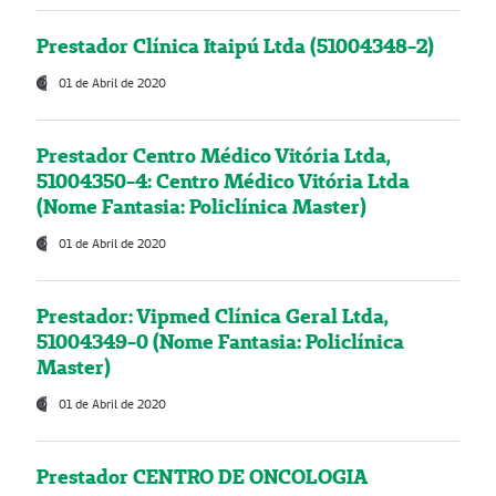
Prestador Clínica Itaipú Ltda (51004348-2)
01 de Abril de 2020
Prestador Centro Médico Vitória Ltda,
51004350-4: Centro Médico Vitória Ltda
(Nome Fantasia: Policlínica Master)
01 de Abril de 2020
Prestador: Vipmed Clínica Geral Ltda,
51004349-0 (Nome Fantasia: Policlínica
Master)
01 de Abril de 2020
Prestador CENTRO DE ONCOLOGIA