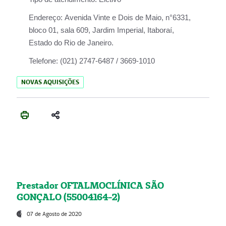
Endereço:
Avenida Vinte e Dois de Maio, n°6331,
bloco 01, sala 609, Jardim Imperial, Itaboraí,
Estado do Rio de Janeiro.
Telefone:
(021) 2747-6487 / 3669-1010
NOVAS AQUISIÇÕES
Prestador OFTALMOCLÍNICA SÃO
GONÇALO (55004164-2)
07 de Agosto de 2020