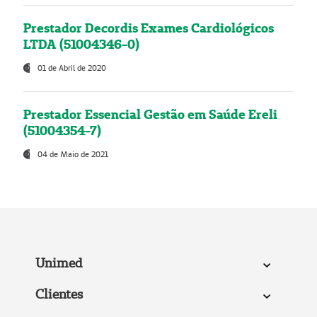
Prestador Decordis Exames Cardiológicos
LTDA (51004346-0)
01 de Abril de 2020
Prestador Essencial Gestão em Saúde Ereli
(51004354-7)
04 de Maio de 2021
Unimed
Clientes