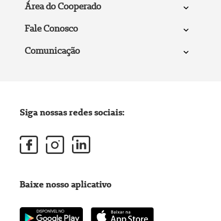
Área do Cooperado
Fale Conosco
Comunicação
Siga nossas redes sociais:
Baixe nosso aplicativo