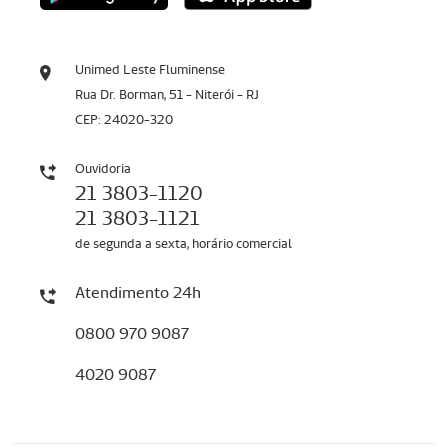
Unimed Leste Fluminense
Rua Dr. Borman, 51 - Niterói - RJ
CEP: 24020-320
Ouvidoria
21 3803-1120
21 3803-1121
de segunda a sexta, horário comercial
Atendimento 24h
0800 970 9087
4020 9087