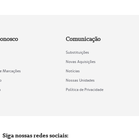
Conosco
Comunicação
Substituições
Novas Aquisições
de Marcações
Notícias
o
Nossas Unidades
a
Política de Privacidade
Siga nossas redes sociais: