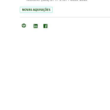
NOVAS AQUISIÇÕES