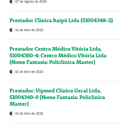
07 de Agosto de 2020
Prestador Clínica Itaipú Ltda (51004348-2)
01 de Abril de 2020
Prestador Centro Médico Vitória Ltda,
51004350-4: Centro Médico Vitória Ltda
(Nome Fantasia: Policlínica Master)
01 de Abril de 2020
Prestador: Vipmed Clínica Geral Ltda,
51004349-0 (Nome Fantasia: Policlínica
Master)
01 de Abril de 2020