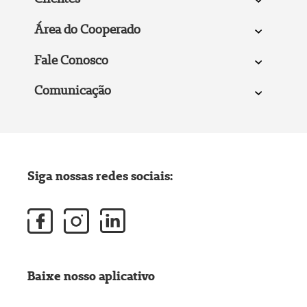
Área do Cooperado
Fale Conosco
Comunicação
Siga nossas redes sociais:
Baixe nosso aplicativo