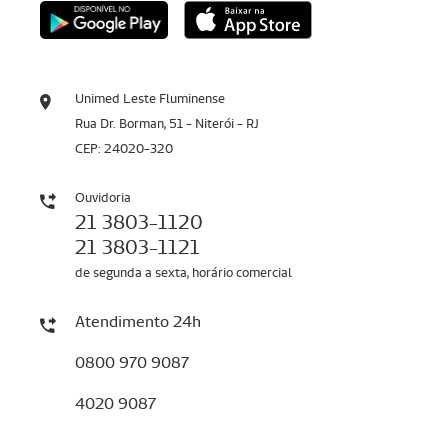
Unimed Leste Fluminense
Rua Dr. Borman, 51 - Niterói - RJ
CEP: 24020-320
Ouvidoria
21 3803-1120
21 3803-1121
de segunda a sexta, horário comercial
Atendimento 24h
0800 970 9087
4020 9087