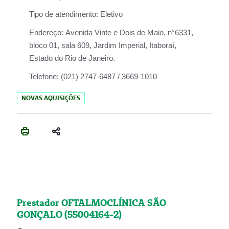
Tipo de atendimento:
Eletivo
Endereço:
Avenida Vinte e Dois de Maio, n°6331,
bloco 01, sala 609, Jardim Imperial, Itaboraí,
Estado do Rio de Janeiro.
Telefone:
(021) 2747-6487 / 3669-1010
NOVAS AQUISIÇÕES
Prestador OFTALMOCLÍNICA SÃO
GONÇALO (55004164-2)