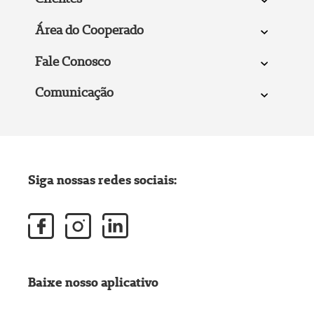
Área do Cooperado
Fale Conosco
Comunicação
Siga nossas redes sociais:
Baixe nosso aplicativo