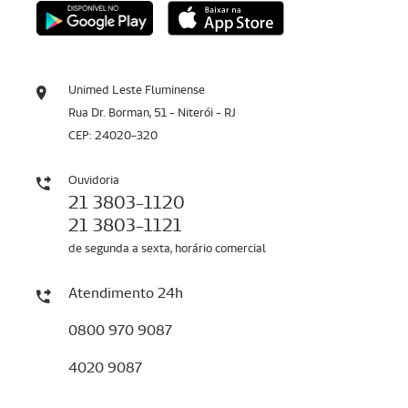
Unimed Leste Fluminense
Rua Dr. Borman, 51 - Niterói - RJ
CEP: 24020-320
Ouvidoria
21 3803-1120
21 3803-1121
de segunda a sexta, horário comercial
Atendimento 24h
0800 970 9087
4020 9087