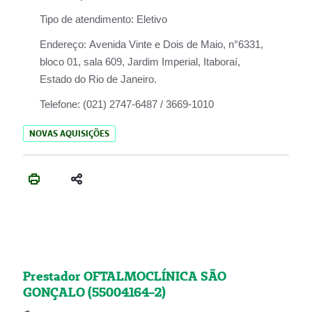
Tipo de atendimento:
Eletivo
Endereço:
Avenida Vinte e Dois de Maio, n°6331,
bloco 01, sala 609, Jardim Imperial, Itaboraí,
Estado do Rio de Janeiro.
Telefone:
(021) 2747-6487 / 3669-1010
NOVAS AQUISIÇÕES
Prestador OFTALMOCLÍNICA SÃO
GONÇALO (55004164-2)