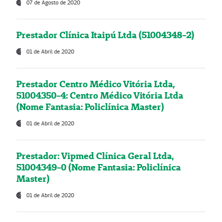
07 de Agosto de 2020
Prestador Clínica Itaipú Ltda (51004348-2)
01 de Abril de 2020
Prestador Centro Médico Vitória Ltda,
51004350-4: Centro Médico Vitória Ltda
(Nome Fantasia: Policlínica Master)
01 de Abril de 2020
Prestador: Vipmed Clínica Geral Ltda,
51004349-0 (Nome Fantasia: Policlínica
Master)
01 de Abril de 2020