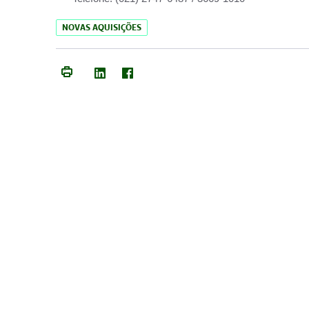
NOVAS AQUISIÇÕES