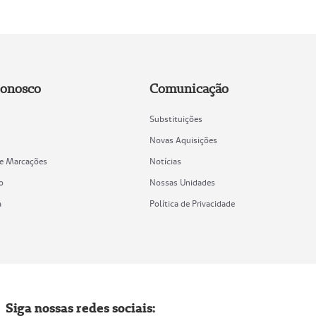
Conosco
Comunicação
Substituições
Novas Aquisições
de Marcações
Notícias
o
Nossas Unidades
a
Política de Privacidade
Siga nossas redes sociais: