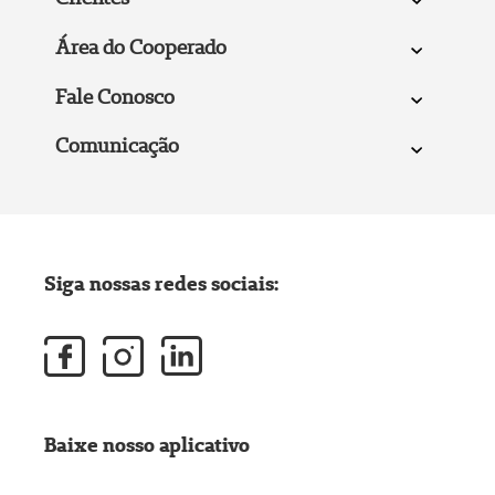
Área do Cooperado
Fale Conosco
Comunicação
Siga nossas redes sociais:
Baixe nosso aplicativo