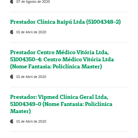
07 de Agosto de 2020
Prestador Clínica Itaipú Ltda (51004348-2)
01 de Abril de 2020
Prestador Centro Médico Vitória Ltda,
51004350-4: Centro Médico Vitória Ltda
(Nome Fantasia: Policlínica Master)
01 de Abril de 2020
Prestador: Vipmed Clínica Geral Ltda,
51004349-0 (Nome Fantasia: Policlínica
Master)
01 de Abril de 2020