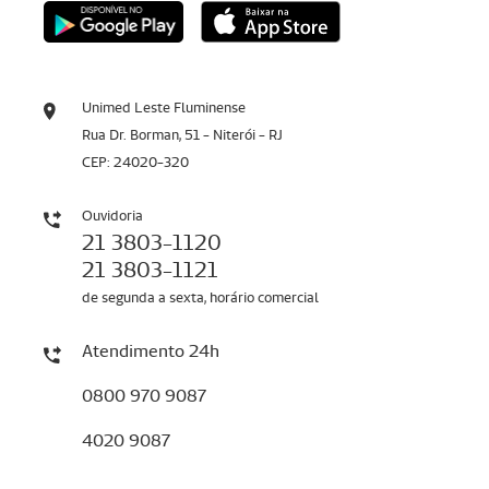
Unimed Leste Fluminense
Rua Dr. Borman, 51 - Niterói - RJ
CEP: 24020-320
Ouvidoria
21 3803-1120
21 3803-1121
de segunda a sexta, horário comercial
Atendimento 24h
0800 970 9087
4020 9087