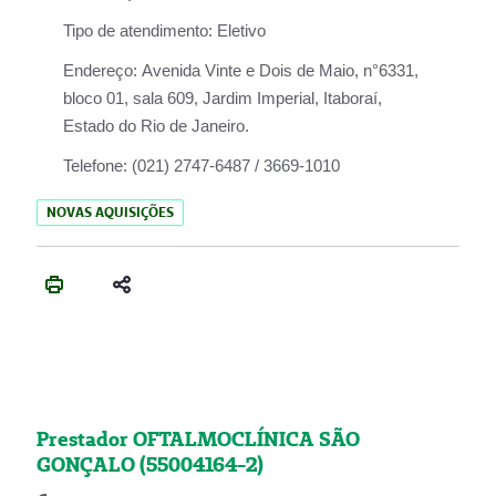
Tipo de atendimento:
Eletivo
Endereço:
Avenida Vinte e Dois de Maio, n°6331,
bloco 01, sala 609, Jardim Imperial, Itaboraí,
Estado do Rio de Janeiro.
Telefone:
(021) 2747-6487 / 3669-1010
NOVAS AQUISIÇÕES
Prestador OFTALMOCLÍNICA SÃO
GONÇALO (55004164-2)