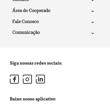
Área do Cooperado
Fale Conosco
Comunicação
Siga nossas redes sociais:
Baixe nosso aplicativo