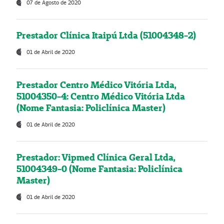
07 de Agosto de 2020
Prestador Clínica Itaipú Ltda (51004348-2)
01 de Abril de 2020
Prestador Centro Médico Vitória Ltda,
51004350-4: Centro Médico Vitória Ltda
(Nome Fantasia: Policlínica Master)
01 de Abril de 2020
Prestador: Vipmed Clínica Geral Ltda,
51004349-0 (Nome Fantasia: Policlínica
Master)
01 de Abril de 2020