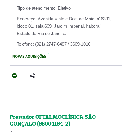
Tipo de atendimento:
Eletivo
Endereço:
Avenida Vinte e Dois de Maio, n°6331,
bloco 01, sala 609, Jardim Imperial, Itaboraí,
Estado do Rio de Janeiro.
Telefone:
(021) 2747-6487 / 3669-1010
NOVAS AQUISIÇÕES
Prestador OFTALMOCLÍNICA SÃO
GONÇALO (55004164-2)