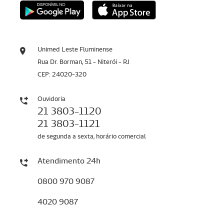
Unimed Leste Fluminense
Rua Dr. Borman, 51 - Niterói - RJ
CEP: 24020-320
Ouvidoria
21 3803-1120
21 3803-1121
de segunda a sexta, horário comercial
Atendimento 24h
0800 970 9087
4020 9087