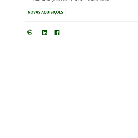
NOVAS AQUISIÇÕES