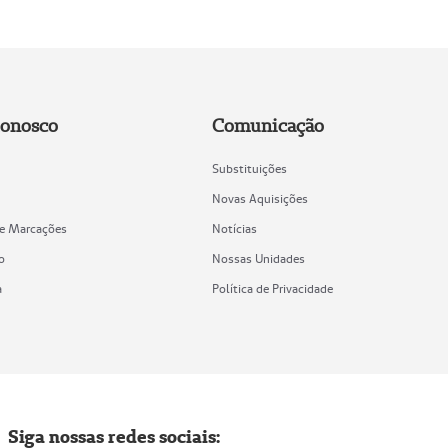
Conosco
Comunicação
Substituições
Novas Aquisições
de Marcações
Notícias
o
Nossas Unidades
a
Política de Privacidade
Siga nossas redes sociais: