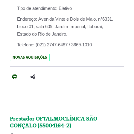
Tipo de atendimento:
Eletivo
Endereço:
Avenida Vinte e Dois de Maio, n°6331,
bloco 01, sala 609, Jardim Imperial, Itaboraí,
Estado do Rio de Janeiro.
Telefone:
(021) 2747-6487 / 3669-1010
NOVAS AQUISIÇÕES
Prestador OFTALMOCLÍNICA SÃO
GONÇALO (55004164-2)