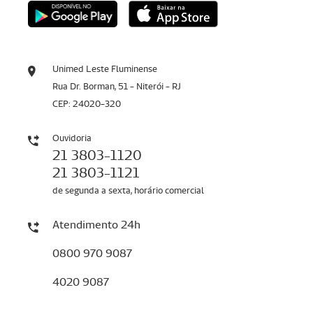
Unimed Leste Fluminense
Rua Dr. Borman, 51 - Niterói - RJ
CEP: 24020-320
Ouvidoria
21 3803-1120
21 3803-1121
de segunda a sexta, horário comercial
Atendimento 24h
0800 970 9087
4020 9087