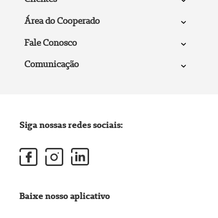
Área do Cooperado
Fale Conosco
Comunicação
Siga nossas redes sociais:
Baixe nosso aplicativo