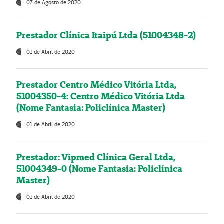
07 de Agosto de 2020
Prestador Clínica Itaipú Ltda (51004348-2)
01 de Abril de 2020
Prestador Centro Médico Vitória Ltda,
51004350-4: Centro Médico Vitória Ltda
(Nome Fantasia: Policlínica Master)
01 de Abril de 2020
Prestador: Vipmed Clínica Geral Ltda,
51004349-0 (Nome Fantasia: Policlínica
Master)
01 de Abril de 2020