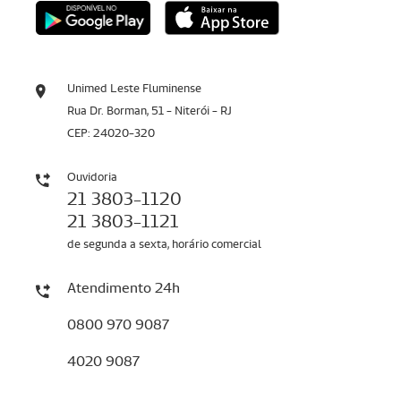
Unimed Leste Fluminense
Rua Dr. Borman, 51 - Niterói - RJ
CEP: 24020-320
Ouvidoria
21 3803-1120
21 3803-1121
de segunda a sexta, horário comercial
Atendimento 24h
0800 970 9087
4020 9087