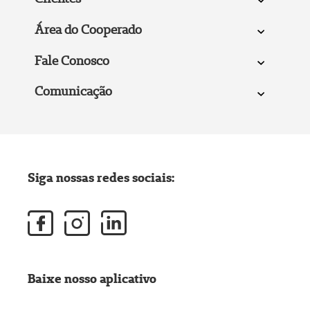
Área do Cooperado
Fale Conosco
Comunicação
Siga nossas redes sociais:
Baixe nosso aplicativo