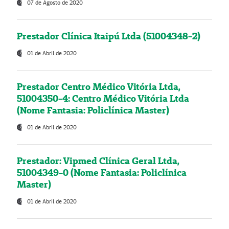
07 de Agosto de 2020
Prestador Clínica Itaipú Ltda (51004348-2)
01 de Abril de 2020
Prestador Centro Médico Vitória Ltda,
51004350-4: Centro Médico Vitória Ltda
(Nome Fantasia: Policlínica Master)
01 de Abril de 2020
Prestador: Vipmed Clínica Geral Ltda,
51004349-0 (Nome Fantasia: Policlínica
Master)
01 de Abril de 2020