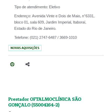
Tipo de atendimento:
Eletivo
Endereço:
Avenida Vinte e Dois de Maio, n°6331,
bloco 01, sala 609, Jardim Imperial, Itaboraí,
Estado do Rio de Janeiro.
Telefone:
(021) 2747-6487 / 3669-1010
NOVAS AQUISIÇÕES
Prestador OFTALMOCLÍNICA SÃO
GONÇALO (55004164-2)