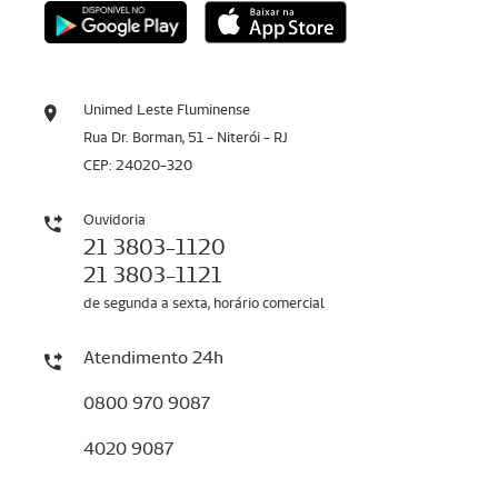
Unimed Leste Fluminense
Rua Dr. Borman, 51 - Niterói - RJ
CEP: 24020-320
Ouvidoria
21 3803-1120
21 3803-1121
de segunda a sexta, horário comercial
Atendimento 24h
0800 970 9087
4020 9087