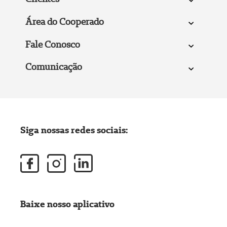
Área do Cooperado
Fale Conosco
Comunicação
Siga nossas redes sociais:
Baixe nosso aplicativo