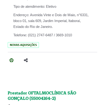
Tipo de atendimento:
Eletivo
Endereço:
Avenida Vinte e Dois de Maio, n°6331,
bloco 01, sala 609, Jardim Imperial, Itaboraí,
Estado do Rio de Janeiro.
Telefone:
(021) 2747-6487 / 3669-1010
NOVAS AQUISIÇÕES
Prestador OFTALMOCLÍNICA SÃO
GONÇALO (55004164-2)