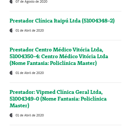
07 de Agosto de 2020
Prestador Clínica Itaipú Ltda (51004348-2)
01 de Abril de 2020
Prestador Centro Médico Vitória Ltda,
51004350-4: Centro Médico Vitória Ltda
(Nome Fantasia: Policlínica Master)
01 de Abril de 2020
Prestador: Vipmed Clínica Geral Ltda,
51004349-0 (Nome Fantasia: Policlínica
Master)
01 de Abril de 2020