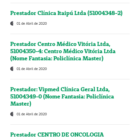
Prestador Clínica Itaipú Ltda (51004348-2)
01 de Abril de 2020
Prestador Centro Médico Vitória Ltda,
51004350-4: Centro Médico Vitória Ltda
(Nome Fantasia: Policlínica Master)
01 de Abril de 2020
Prestador: Vipmed Clínica Geral Ltda,
51004349-0 (Nome Fantasia: Policlínica
Master)
01 de Abril de 2020
Prestador CENTRO DE ONCOLOGIA