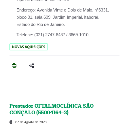
Endereço:
Avenida Vinte e Dois de Maio, n°6331,
bloco 01, sala 609, Jardim Imperial, Itaboraí,
Estado do Rio de Janeiro.
Telefone:
(021) 2747-6487 / 3669-1010
NOVAS AQUISIÇÕES
Prestador OFTALMOCLÍNICA SÃO
GONÇALO (55004164-2)
07 de Agosto de 2020