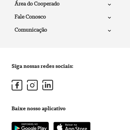
Área do Cooperado
Fale Conosco
Comunicação
Siga nossas redes sociais:
Baixe nosso aplicativo