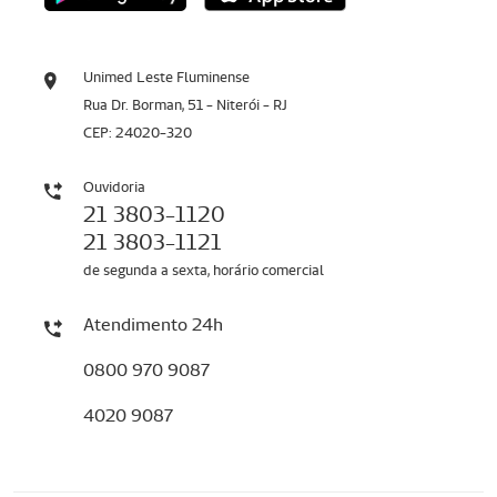
Unimed Leste Fluminense
Rua Dr. Borman, 51 - Niterói - RJ
CEP: 24020-320
Ouvidoria
21 3803-1120
21 3803-1121
de segunda a sexta, horário comercial
Atendimento 24h
0800 970 9087
4020 9087