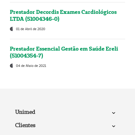
Prestador Decordis Exames Cardiológicos
LTDA (51004346-0)
01 de Abril de 2020
Prestador Essencial Gestão em Saúde Ereli
(51004354-7)
04 de Maio de 2021
Unimed
Clientes