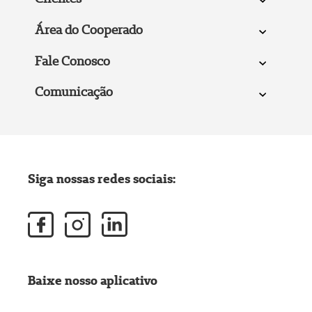
Área do Cooperado
Fale Conosco
Comunicação
Siga nossas redes sociais:
Baixe nosso aplicativo