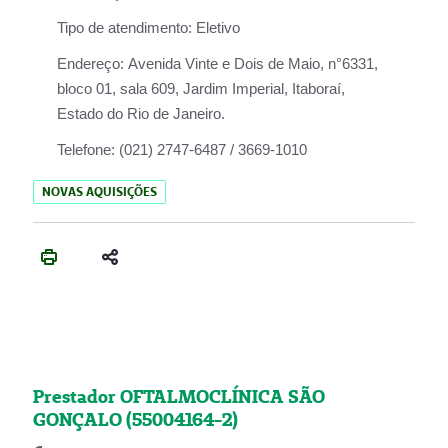
Tipo de atendimento:
Eletivo
Endereço:
Avenida Vinte e Dois de Maio, n°6331,
bloco 01, sala 609, Jardim Imperial, Itaboraí,
Estado do Rio de Janeiro.
Telefone:
(021) 2747-6487 / 3669-1010
NOVAS AQUISIÇÕES
Prestador OFTALMOCLÍNICA SÃO
GONÇALO (55004164-2)