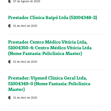
07 de Agosto de 2020
Prestador Clínica Itaipú Ltda (51004348-2)
01 de Abril de 2020
Prestador Centro Médico Vitória Ltda,
51004350-4: Centro Médico Vitória Ltda
(Nome Fantasia: Policlínica Master)
01 de Abril de 2020
Prestador: Vipmed Clínica Geral Ltda,
51004349-0 (Nome Fantasia: Policlínica
Master)
01 de Abril de 2020