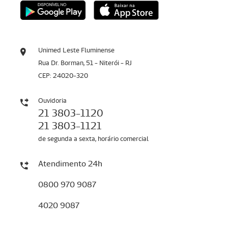
Unimed Leste Fluminense
Rua Dr. Borman, 51 - Niterói - RJ
CEP: 24020-320
Ouvidoria
21 3803-1120
21 3803-1121
de segunda a sexta, horário comercial
Atendimento 24h
0800 970 9087
4020 9087