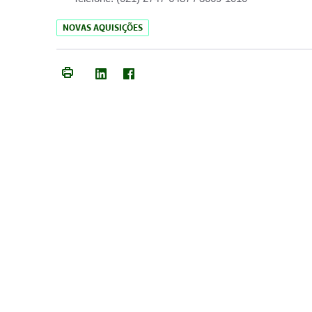
NOVAS AQUISIÇÕES