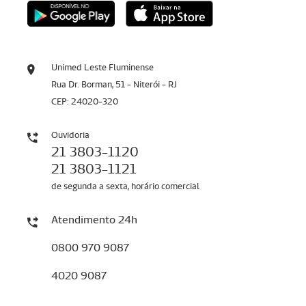
Unimed Leste Fluminense
Rua Dr. Borman, 51 - Niterói - RJ
CEP: 24020-320
Ouvidoria
21 3803-1120
21 3803-1121
de segunda a sexta, horário comercial
Atendimento 24h
0800 970 9087
4020 9087