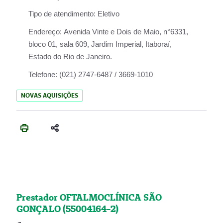
Tipo de atendimento:
Eletivo
Endereço:
Avenida Vinte e Dois de Maio, n°6331,
bloco 01, sala 609, Jardim Imperial, Itaboraí,
Estado do Rio de Janeiro.
Telefone:
(021) 2747-6487 / 3669-1010
NOVAS AQUISIÇÕES
Prestador OFTALMOCLÍNICA SÃO
GONÇALO (55004164-2)