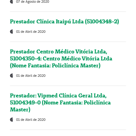
07 de Agosto de 2020
Prestador Clínica Itaipú Ltda (51004348-2)
01 de Abril de 2020
Prestador Centro Médico Vitória Ltda,
51004350-4: Centro Médico Vitória Ltda
(Nome Fantasia: Policlínica Master)
01 de Abril de 2020
Prestador: Vipmed Clínica Geral Ltda,
51004349-0 (Nome Fantasia: Policlínica
Master)
01 de Abril de 2020