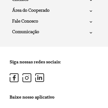
Área do Cooperado
Fale Conosco
Comunicação
Siga nossas redes sociais:
Baixe nosso aplicativo