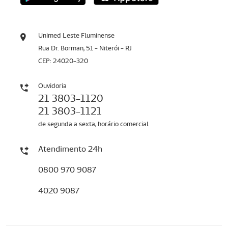
Unimed Leste Fluminense
Rua Dr. Borman, 51 - Niterói - RJ
CEP: 24020-320
Ouvidoria
21 3803-1120
21 3803-1121
de segunda a sexta, horário comercial
Atendimento 24h
0800 970 9087
4020 9087