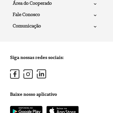
Área do Cooperado
Fale Conosco
Comunicação
Siga nossas redes sociais:
Baixe nosso aplicativo