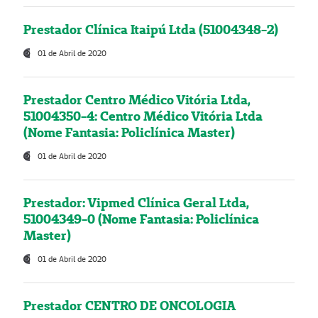
Prestador Clínica Itaipú Ltda (51004348-2)
01 de Abril de 2020
Prestador Centro Médico Vitória Ltda,
51004350-4: Centro Médico Vitória Ltda
(Nome Fantasia: Policlínica Master)
01 de Abril de 2020
Prestador: Vipmed Clínica Geral Ltda,
51004349-0 (Nome Fantasia: Policlínica
Master)
01 de Abril de 2020
Prestador CENTRO DE ONCOLOGIA