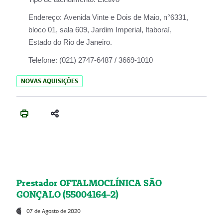
Endereço:
Avenida Vinte e Dois de Maio, n°6331,
bloco 01, sala 609, Jardim Imperial, Itaboraí,
Estado do Rio de Janeiro.
Telefone:
(021) 2747-6487 / 3669-1010
NOVAS AQUISIÇÕES
Prestador OFTALMOCLÍNICA SÃO
GONÇALO (55004164-2)
07 de Agosto de 2020