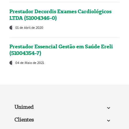
Prestador Decordis Exames Cardiológicos
LTDA (51004346-0)
01 de Abril de 2020
Prestador Essencial Gestão em Saúde Ereli
(51004354-7)
04 de Maio de 2021
Unimed
Clientes