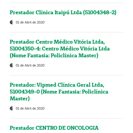
Prestador Clínica Itaipú Ltda (51004348-2)
01 de Abril de 2020
Prestador Centro Médico Vitória Ltda,
51004350-4: Centro Médico Vitória Ltda
(Nome Fantasia: Policlínica Master)
01 de Abril de 2020
Prestador: Vipmed Clínica Geral Ltda,
51004349-0 (Nome Fantasia: Policlínica
Master)
01 de Abril de 2020
Prestador CENTRO DE ONCOLOGIA