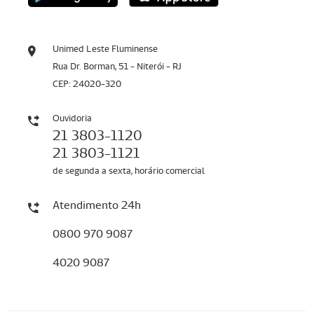
Unimed Leste Fluminense
Rua Dr. Borman, 51 - Niterói - RJ
CEP: 24020-320
Ouvidoria
21 3803-1120
21 3803-1121
de segunda a sexta, horário comercial
Atendimento 24h
0800 970 9087
4020 9087