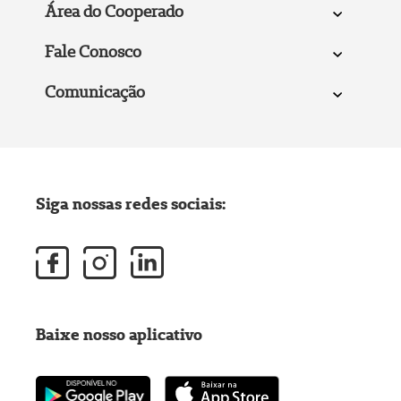
Área do Cooperado
Fale Conosco
Comunicação
Siga nossas redes sociais:
Baixe nosso aplicativo