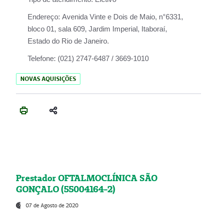
Endereço:
Avenida Vinte e Dois de Maio, n°6331,
bloco 01, sala 609, Jardim Imperial, Itaboraí,
Estado do Rio de Janeiro.
Telefone:
(021) 2747-6487 / 3669-1010
NOVAS AQUISIÇÕES
Prestador OFTALMOCLÍNICA SÃO
GONÇALO (55004164-2)
07 de Agosto de 2020