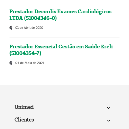
Prestador Decordis Exames Cardiológicos
LTDA (51004346-0)
01 de Abril de 2020
Prestador Essencial Gestão em Saúde Ereli
(51004354-7)
04 de Maio de 2021
Unimed
Clientes