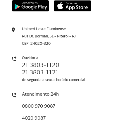
Unimed Leste Fluminense
Rua Dr. Borman, 51 - Niterói - RJ
CEP: 24020-320
Ouvidoria
21 3803-1120
21 3803-1121
de segunda a sexta, horário comercial
Atendimento 24h
0800 970 9087
4020 9087