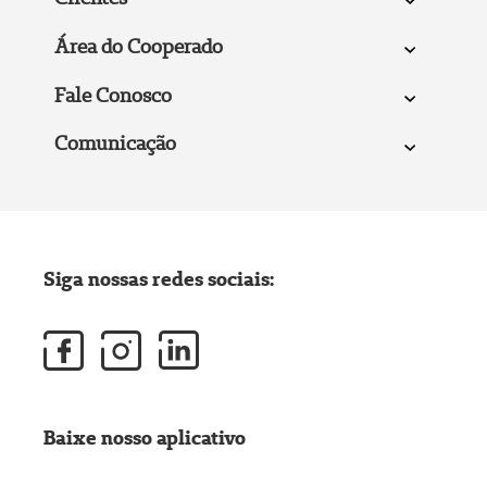
Área do Cooperado
Fale Conosco
Comunicação
Siga nossas redes sociais:
Baixe nosso aplicativo