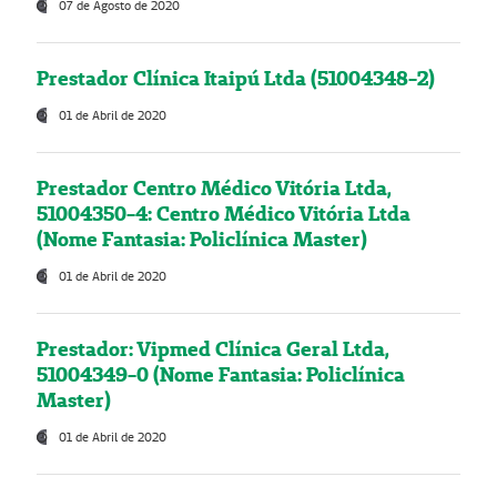
07 de Agosto de 2020
Prestador Clínica Itaipú Ltda (51004348-2)
01 de Abril de 2020
Prestador Centro Médico Vitória Ltda,
51004350-4: Centro Médico Vitória Ltda
(Nome Fantasia: Policlínica Master)
01 de Abril de 2020
Prestador: Vipmed Clínica Geral Ltda,
51004349-0 (Nome Fantasia: Policlínica
Master)
01 de Abril de 2020