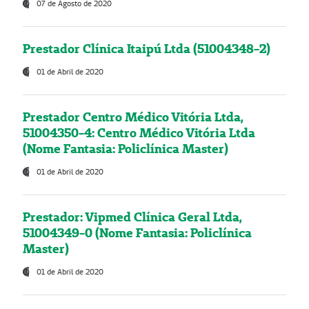
07 de Agosto de 2020
Prestador Clínica Itaipú Ltda (51004348-2)
01 de Abril de 2020
Prestador Centro Médico Vitória Ltda,
51004350-4: Centro Médico Vitória Ltda
(Nome Fantasia: Policlínica Master)
01 de Abril de 2020
Prestador: Vipmed Clínica Geral Ltda,
51004349-0 (Nome Fantasia: Policlínica
Master)
01 de Abril de 2020