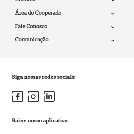
Área do Cooperado
Fale Conosco
Comunicação
Siga nossas redes sociais:
Baixe nosso aplicativo