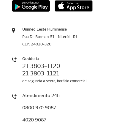
Unimed Leste Fluminense
Rua Dr. Borman, 51 - Niterói - RJ
CEP: 24020-320
Ouvidoria
21 3803-1120
21 3803-1121
de segunda a sexta, horário comercial
Atendimento 24h
0800 970 9087
4020 9087