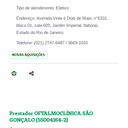
Tipo de atendimento:
Eletivo
Endereço:
Avenida Vinte e Dois de Maio, n°6331,
bloco 01, sala 609, Jardim Imperial, Itaboraí,
Estado do Rio de Janeiro.
Telefone:
(021) 2747-6487 / 3669-1010
NOVAS AQUISIÇÕES
Prestador OFTALMOCLÍNICA SÃO
GONÇALO (55004164-2)