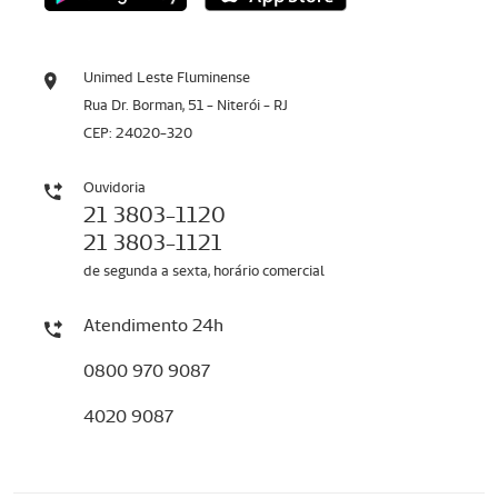
Unimed Leste Fluminense
Rua Dr. Borman, 51 - Niterói - RJ
CEP: 24020-320
Ouvidoria
21 3803-1120
21 3803-1121
de segunda a sexta, horário comercial
Atendimento 24h
0800 970 9087
4020 9087