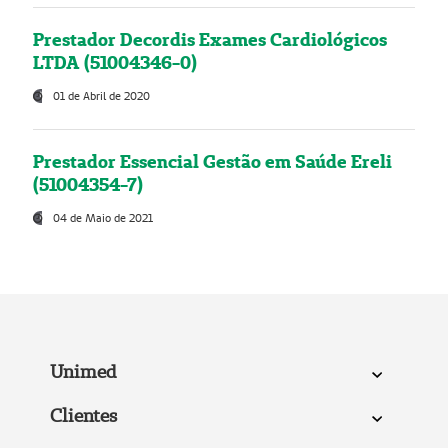
Prestador Decordis Exames Cardiológicos
LTDA (51004346-0)
01 de Abril de 2020
Prestador Essencial Gestão em Saúde Ereli
(51004354-7)
04 de Maio de 2021
Unimed
Clientes