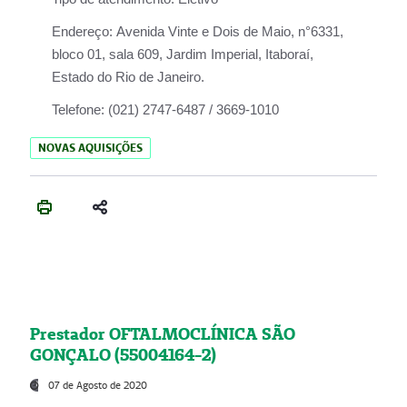
Endereço:
Avenida Vinte e Dois de Maio, n°6331,
bloco 01, sala 609, Jardim Imperial, Itaboraí,
Estado do Rio de Janeiro.
Telefone:
(021) 2747-6487 / 3669-1010
NOVAS AQUISIÇÕES
Prestador OFTALMOCLÍNICA SÃO
GONÇALO (55004164-2)
07 de Agosto de 2020