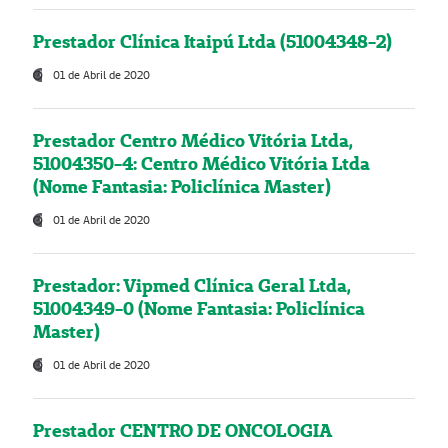
Prestador Clínica Itaipú Ltda (51004348-2)
01 de Abril de 2020
Prestador Centro Médico Vitória Ltda,
51004350-4: Centro Médico Vitória Ltda
(Nome Fantasia: Policlínica Master)
01 de Abril de 2020
Prestador: Vipmed Clínica Geral Ltda,
51004349-0 (Nome Fantasia: Policlínica
Master)
01 de Abril de 2020
Prestador CENTRO DE ONCOLOGIA