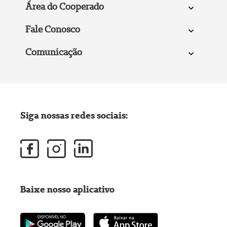
Área do Cooperado
Fale Conosco
Comunicação
Siga nossas redes sociais:
Baixe nosso aplicativo