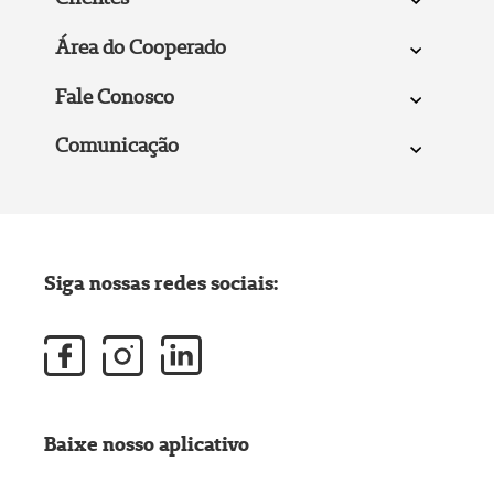
Área do Cooperado
Fale Conosco
Comunicação
Siga nossas redes sociais:
Baixe nosso aplicativo