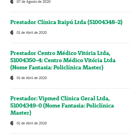
07 de Agosto de 2020
Prestador Clínica Itaipú Ltda (51004348-2)
01 de Abril de 2020
Prestador Centro Médico Vitória Ltda,
51004350-4: Centro Médico Vitória Ltda
(Nome Fantasia: Policlínica Master)
01 de Abril de 2020
Prestador: Vipmed Clínica Geral Ltda,
51004349-0 (Nome Fantasia: Policlínica
Master)
01 de Abril de 2020