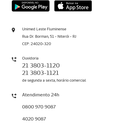
Unimed Leste Fluminense
Rua Dr. Borman, 51 - Niterói - RJ
CEP: 24020-320
Ouvidoria
21 3803-1120
21 3803-1121
de segunda a sexta, horário comercial
Atendimento 24h
0800 970 9087
4020 9087