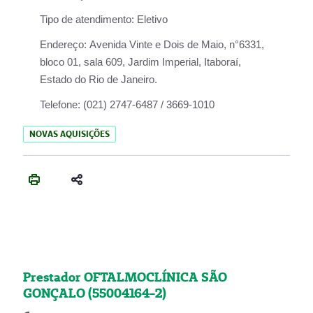
Tipo de atendimento:
Eletivo
Endereço:
Avenida Vinte e Dois de Maio, n°6331,
bloco 01, sala 609, Jardim Imperial, Itaboraí,
Estado do Rio de Janeiro.
Telefone:
(021) 2747-6487 / 3669-1010
NOVAS AQUISIÇÕES
Prestador OFTALMOCLÍNICA SÃO
GONÇALO (55004164-2)