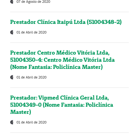
07 de Agosto de 2020
Prestador Clínica Itaipú Ltda (51004348-2)
01 de Abril de 2020
Prestador Centro Médico Vitória Ltda,
51004350-4: Centro Médico Vitória Ltda
(Nome Fantasia: Policlínica Master)
01 de Abril de 2020
Prestador: Vipmed Clínica Geral Ltda,
51004349-0 (Nome Fantasia: Policlínica
Master)
01 de Abril de 2020