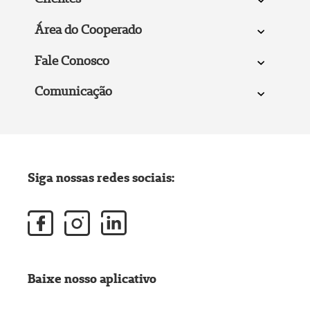
Área do Cooperado
Fale Conosco
Comunicação
Siga nossas redes sociais:
Baixe nosso aplicativo