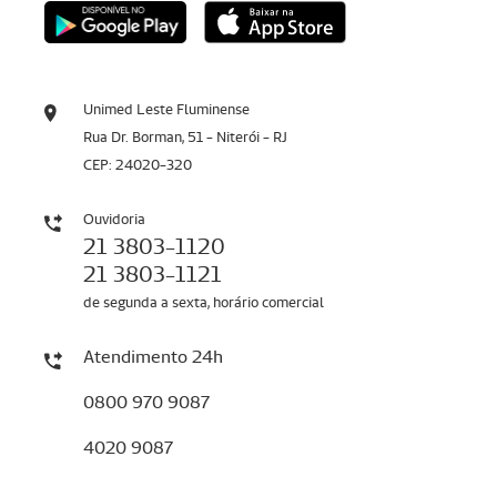
Unimed Leste Fluminense
Rua Dr. Borman, 51 - Niterói - RJ
CEP: 24020-320
Ouvidoria
21 3803-1120
21 3803-1121
de segunda a sexta, horário comercial
Atendimento 24h
0800 970 9087
4020 9087