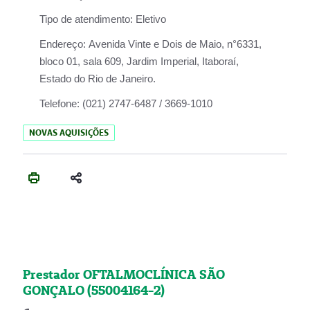
Tipo de atendimento:
Eletivo
Endereço:
Avenida Vinte e Dois de Maio, n°6331,
bloco 01, sala 609, Jardim Imperial, Itaboraí,
Estado do Rio de Janeiro.
Telefone:
(021) 2747-6487 / 3669-1010
NOVAS AQUISIÇÕES
Prestador OFTALMOCLÍNICA SÃO
GONÇALO (55004164-2)