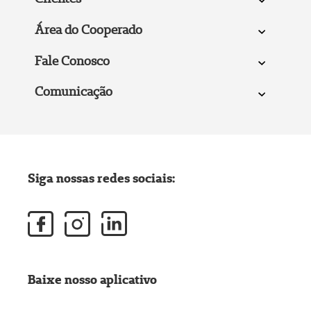
Área do Cooperado
Fale Conosco
Comunicação
Siga nossas redes sociais:
Baixe nosso aplicativo