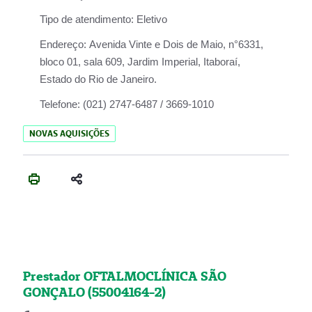
Tipo de atendimento:
Eletivo
Endereço:
Avenida Vinte e Dois de Maio, n°6331,
bloco 01, sala 609, Jardim Imperial, Itaboraí,
Estado do Rio de Janeiro.
Telefone:
(021) 2747-6487 / 3669-1010
NOVAS AQUISIÇÕES
Prestador OFTALMOCLÍNICA SÃO
GONÇALO (55004164-2)