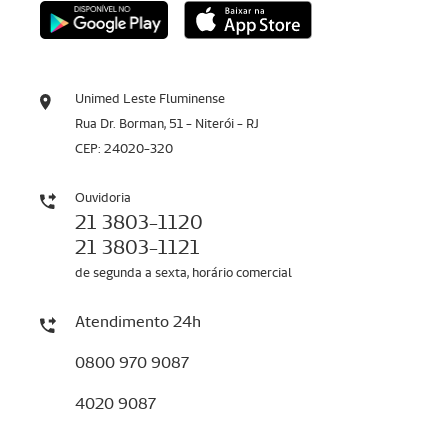
Unimed Leste Fluminense
Rua Dr. Borman, 51 - Niterói - RJ
CEP: 24020-320
Ouvidoria
21 3803-1120
21 3803-1121
de segunda a sexta, horário comercial
Atendimento 24h
0800 970 9087
4020 9087