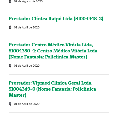
07 de Agosto de 2020
Prestador Clínica Itaipú Ltda (51004348-2)
01 de Abril de 2020
Prestador Centro Médico Vitória Ltda,
51004350-4: Centro Médico Vitória Ltda
(Nome Fantasia: Policlínica Master)
01 de Abril de 2020
Prestador: Vipmed Clínica Geral Ltda,
51004349-0 (Nome Fantasia: Policlínica
Master)
01 de Abril de 2020