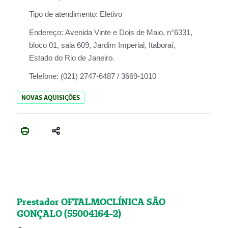
Tipo de atendimento:
Eletivo
Endereço:
Avenida Vinte e Dois de Maio, n°6331,
bloco 01, sala 609, Jardim Imperial, Itaboraí,
Estado do Rio de Janeiro.
Telefone:
(021) 2747-6487 / 3669-1010
NOVAS AQUISIÇÕES
Prestador OFTALMOCLÍNICA SÃO
GONÇALO (55004164-2)