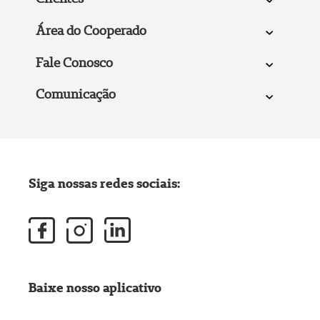
Área do Cooperado
Fale Conosco
Comunicação
Siga nossas redes sociais:
Baixe nosso aplicativo