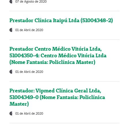
07 de Agosto de 2020
Prestador Clínica Itaipú Ltda (51004348-2)
01 de Abril de 2020
Prestador Centro Médico Vitória Ltda,
51004350-4: Centro Médico Vitória Ltda
(Nome Fantasia: Policlínica Master)
01 de Abril de 2020
Prestador: Vipmed Clínica Geral Ltda,
51004349-0 (Nome Fantasia: Policlínica
Master)
01 de Abril de 2020