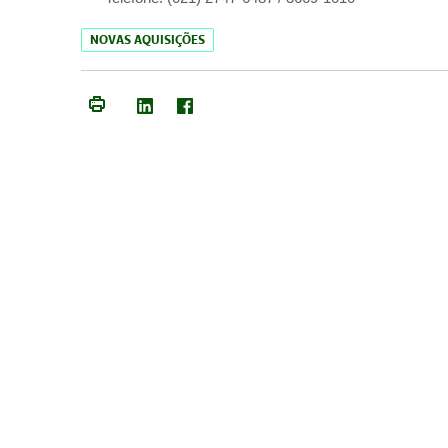
NOVAS AQUISIÇÕES