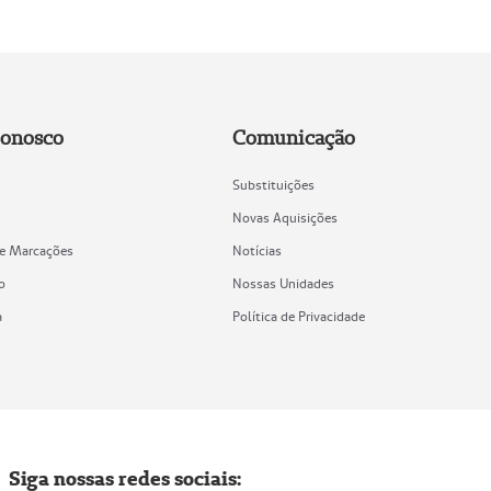
Conosco
Comunicação
Substituições
Novas Aquisições
de Marcações
Notícias
o
Nossas Unidades
a
Política de Privacidade
Siga nossas redes sociais: