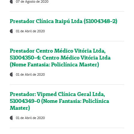
07 de Agosto de 2020
Prestador Clínica Itaipú Ltda (51004348-2)
01 de Abril de 2020
Prestador Centro Médico Vitória Ltda,
51004350-4: Centro Médico Vitória Ltda
(Nome Fantasia: Policlínica Master)
01 de Abril de 2020
Prestador: Vipmed Clínica Geral Ltda,
51004349-0 (Nome Fantasia: Policlínica
Master)
01 de Abril de 2020