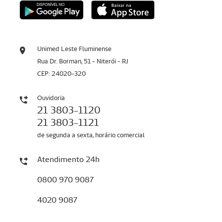
Unimed Leste Fluminense
Rua Dr. Borman, 51 - Niterói - RJ
CEP: 24020-320
Ouvidoria
21 3803-1120
21 3803-1121
de segunda a sexta, horário comercial
Atendimento 24h
0800 970 9087
4020 9087