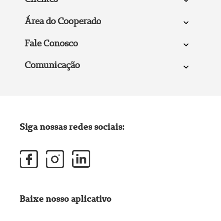
Área do Cooperado
Fale Conosco
Comunicação
Siga nossas redes sociais:
Baixe nosso aplicativo