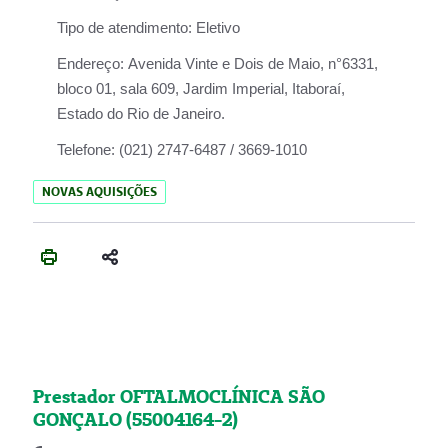
Tipo de atendimento:
Eletivo
Endereço:
Avenida Vinte e Dois de Maio, n°6331,
bloco 01, sala 609, Jardim Imperial, Itaboraí,
Estado do Rio de Janeiro.
Telefone:
(021) 2747-6487 / 3669-1010
NOVAS AQUISIÇÕES
Prestador OFTALMOCLÍNICA SÃO
GONÇALO (55004164-2)