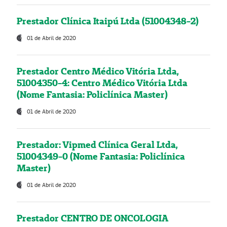
Prestador Clínica Itaipú Ltda (51004348-2)
01 de Abril de 2020
Prestador Centro Médico Vitória Ltda,
51004350-4: Centro Médico Vitória Ltda
(Nome Fantasia: Policlínica Master)
01 de Abril de 2020
Prestador: Vipmed Clínica Geral Ltda,
51004349-0 (Nome Fantasia: Policlínica
Master)
01 de Abril de 2020
Prestador CENTRO DE ONCOLOGIA