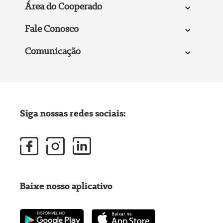
Área do Cooperado
Fale Conosco
Comunicação
Siga nossas redes sociais:
Baixe nosso aplicativo