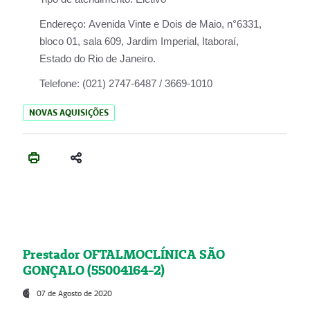
Endereço:
Avenida Vinte e Dois de Maio, n°6331,
bloco 01, sala 609, Jardim Imperial, Itaboraí,
Estado do Rio de Janeiro.
Telefone:
(021) 2747-6487 / 3669-1010
NOVAS AQUISIÇÕES
Prestador OFTALMOCLÍNICA SÃO
GONÇALO (55004164-2)
07 de Agosto de 2020