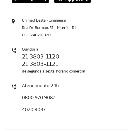
Unimed Leste Fluminense
Rua Dr. Borman, 51 - Niterói - RJ
CEP: 24020-320
Ouvidoria
21 3803-1120
21 3803-1121
de segunda a sexta, horário comercial
Atendimento 24h
0800 970 9087
4020 9087