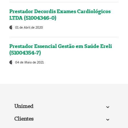
Prestador Decordis Exames Cardiológicos
LTDA (51004346-0)
01 de Abril de 2020
Prestador Essencial Gestão em Saúde Ereli
(51004354-7)
04 de Maio de 2021
Unimed
Clientes