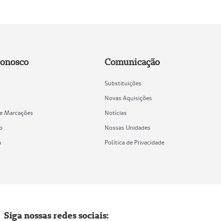
Conosco
Comunicação
Substituições
Novas Aquisições
de Marcações
Notícias
o
Nossas Unidades
a
Política de Privacidade
Siga nossas redes sociais: