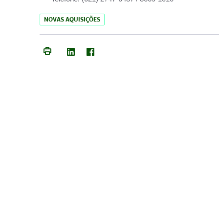
NOVAS AQUISIÇÕES