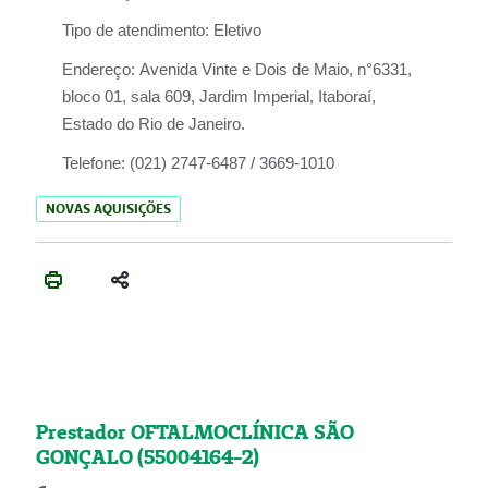
Tipo de atendimento:
Eletivo
Endereço:
Avenida Vinte e Dois de Maio, n°6331,
bloco 01, sala 609, Jardim Imperial, Itaboraí,
Estado do Rio de Janeiro.
Telefone:
(021) 2747-6487 / 3669-1010
NOVAS AQUISIÇÕES
Prestador OFTALMOCLÍNICA SÃO
GONÇALO (55004164-2)