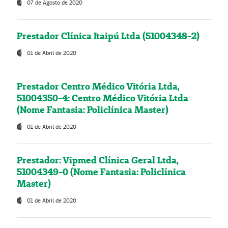
07 de Agosto de 2020
Prestador Clínica Itaipú Ltda (51004348-2)
01 de Abril de 2020
Prestador Centro Médico Vitória Ltda,
51004350-4: Centro Médico Vitória Ltda
(Nome Fantasia: Policlínica Master)
01 de Abril de 2020
Prestador: Vipmed Clínica Geral Ltda,
51004349-0 (Nome Fantasia: Policlínica
Master)
01 de Abril de 2020