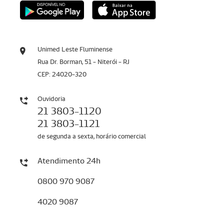
Unimed Leste Fluminense
Rua Dr. Borman, 51 - Niterói - RJ
CEP: 24020-320
Ouvidoria
21 3803-1120
21 3803-1121
de segunda a sexta, horário comercial
Atendimento 24h
0800 970 9087
4020 9087