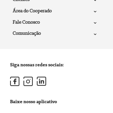
Área do Cooperado
Fale Conosco
Comunicação
Siga nossas redes sociais:
Baixe nosso aplicativo