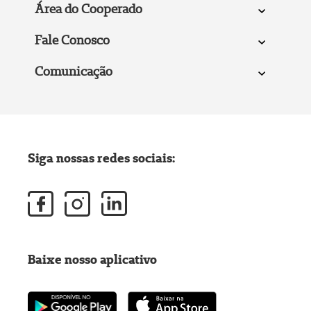
Área do Cooperado
Fale Conosco
Comunicação
Siga nossas redes sociais:
Baixe nosso aplicativo