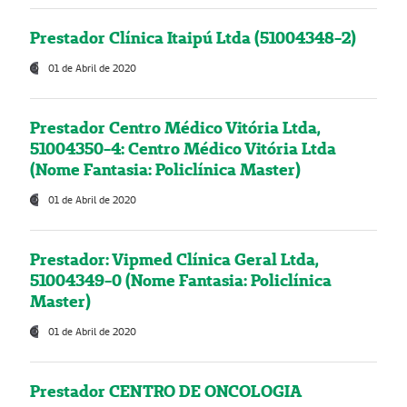
Prestador Clínica Itaipú Ltda (51004348-2)
01 de Abril de 2020
Prestador Centro Médico Vitória Ltda,
51004350-4: Centro Médico Vitória Ltda
(Nome Fantasia: Policlínica Master)
01 de Abril de 2020
Prestador: Vipmed Clínica Geral Ltda,
51004349-0 (Nome Fantasia: Policlínica
Master)
01 de Abril de 2020
Prestador CENTRO DE ONCOLOGIA