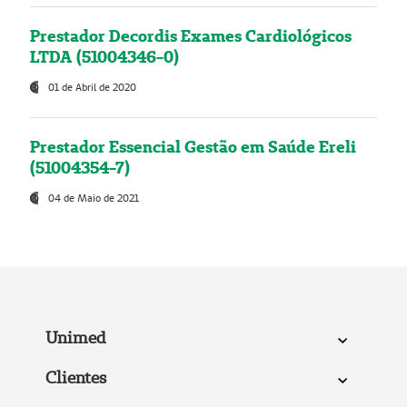
Prestador Decordis Exames Cardiológicos
LTDA (51004346-0)
01 de Abril de 2020
Prestador Essencial Gestão em Saúde Ereli
(51004354-7)
04 de Maio de 2021
Unimed
Clientes