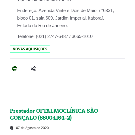
Endereço:
Avenida Vinte e Dois de Maio, n°6331,
bloco 01, sala 609, Jardim Imperial, Itaboraí,
Estado do Rio de Janeiro.
Telefone:
(021) 2747-6487 / 3669-1010
NOVAS AQUISIÇÕES
Prestador OFTALMOCLÍNICA SÃO
GONÇALO (55004164-2)
07 de Agosto de 2020