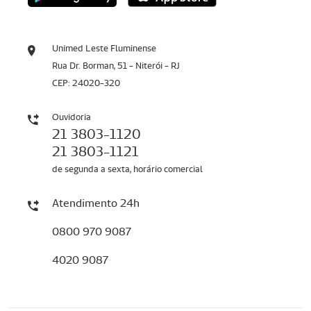
Unimed Leste Fluminense
Rua Dr. Borman, 51 - Niterói - RJ
CEP: 24020-320
Ouvidoria
21 3803-1120
21 3803-1121
de segunda a sexta, horário comercial
Atendimento 24h
0800 970 9087
4020 9087