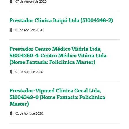
07 de Agosto de 2020
Prestador Clínica Itaipú Ltda (51004348-2)
01 de Abril de 2020
Prestador Centro Médico Vitória Ltda,
51004350-4: Centro Médico Vitória Ltda
(Nome Fantasia: Policlínica Master)
01 de Abril de 2020
Prestador: Vipmed Clínica Geral Ltda,
51004349-0 (Nome Fantasia: Policlínica
Master)
01 de Abril de 2020