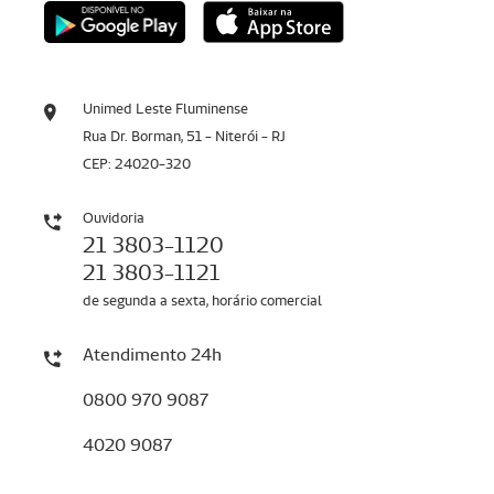
Unimed Leste Fluminense
Rua Dr. Borman, 51 - Niterói - RJ
CEP: 24020-320
Ouvidoria
21 3803-1120
21 3803-1121
de segunda a sexta, horário comercial
Atendimento 24h
0800 970 9087
4020 9087