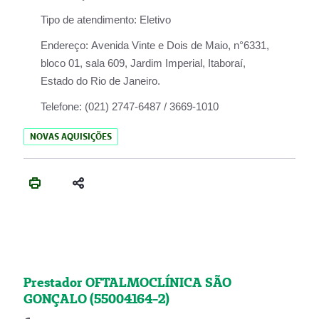
Tipo de atendimento:
Eletivo
Endereço:
Avenida Vinte e Dois de Maio, n°6331,
bloco 01, sala 609, Jardim Imperial, Itaboraí,
Estado do Rio de Janeiro.
Telefone:
(021) 2747-6487 / 3669-1010
NOVAS AQUISIÇÕES
Prestador OFTALMOCLÍNICA SÃO
GONÇALO (55004164-2)