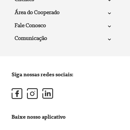
Área do Cooperado
Fale Conosco
Comunicação
Siga nossas redes sociais:
Baixe nosso aplicativo