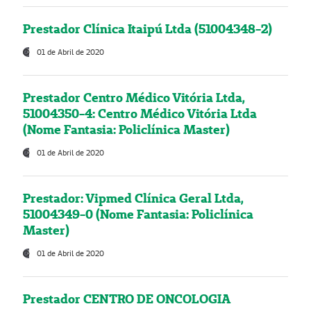
Prestador Clínica Itaipú Ltda (51004348-2)
01 de Abril de 2020
Prestador Centro Médico Vitória Ltda,
51004350-4: Centro Médico Vitória Ltda
(Nome Fantasia: Policlínica Master)
01 de Abril de 2020
Prestador: Vipmed Clínica Geral Ltda,
51004349-0 (Nome Fantasia: Policlínica
Master)
01 de Abril de 2020
Prestador CENTRO DE ONCOLOGIA