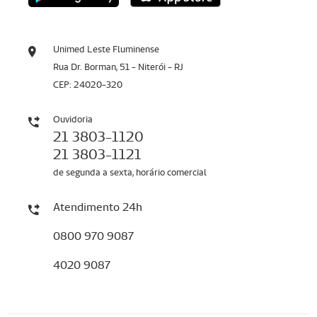
Unimed Leste Fluminense
Rua Dr. Borman, 51 - Niterói - RJ
CEP: 24020-320
Ouvidoria
21 3803-1120
21 3803-1121
de segunda a sexta, horário comercial
Atendimento 24h
0800 970 9087
4020 9087