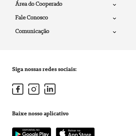
Área do Cooperado
Fale Conosco
Comunicação
Siga nossas redes sociais:
Baixe nosso aplicativo