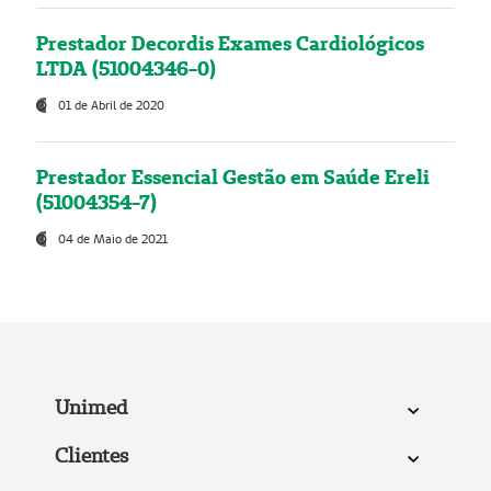
Prestador Decordis Exames Cardiológicos
LTDA (51004346-0)
01 de Abril de 2020
Prestador Essencial Gestão em Saúde Ereli
(51004354-7)
04 de Maio de 2021
Unimed
Clientes