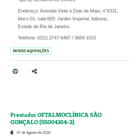
Endereço:
Avenida Vinte e Dois de Maio, n°6331,
bloco 01, sala 609, Jardim Imperial, Itaboraí,
Estado do Rio de Janeiro.
Telefone:
(021) 2747-6487 / 3669-1010
NOVAS AQUISIÇÕES
Prestador OFTALMOCLÍNICA SÃO
GONÇALO (55004164-2)
07 de Agosto de 2020