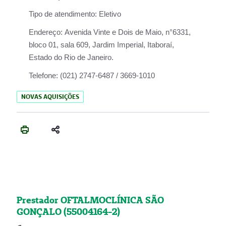
Tipo de atendimento:
Eletivo
Endereço:
Avenida Vinte e Dois de Maio, n°6331,
bloco 01, sala 609, Jardim Imperial, Itaboraí,
Estado do Rio de Janeiro.
Telefone:
(021) 2747-6487 / 3669-1010
NOVAS AQUISIÇÕES
Prestador OFTALMOCLÍNICA SÃO
GONÇALO (55004164-2)