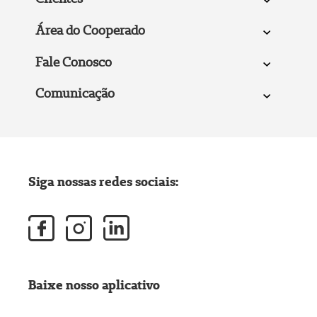
Área do Cooperado
Fale Conosco
Comunicação
Siga nossas redes sociais:
Baixe nosso aplicativo