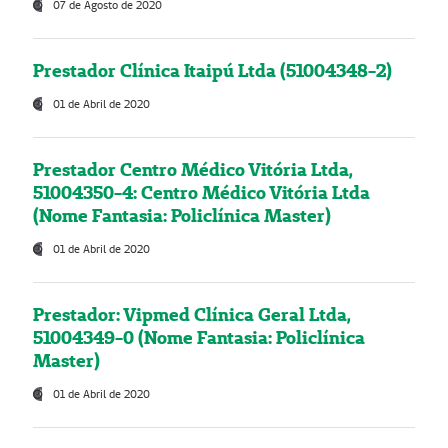
07 de Agosto de 2020
Prestador Clínica Itaipú Ltda (51004348-2)
01 de Abril de 2020
Prestador Centro Médico Vitória Ltda,
51004350-4: Centro Médico Vitória Ltda
(Nome Fantasia: Policlínica Master)
01 de Abril de 2020
Prestador: Vipmed Clínica Geral Ltda,
51004349-0 (Nome Fantasia: Policlínica
Master)
01 de Abril de 2020