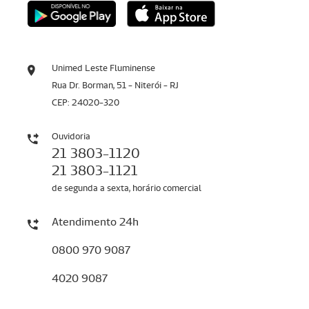
Unimed Leste Fluminense
Rua Dr. Borman, 51 - Niterói - RJ
CEP: 24020-320
Ouvidoria
21 3803-1120
21 3803-1121
de segunda a sexta, horário comercial
Atendimento 24h
0800 970 9087
4020 9087