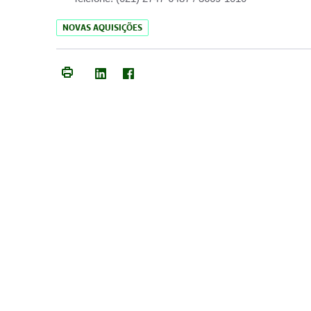
NOVAS AQUISIÇÕES