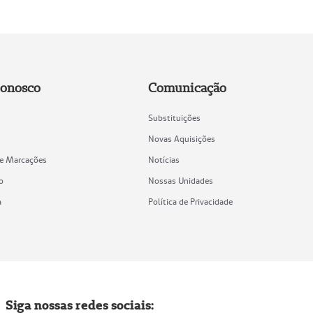
Conosco
Comunicação
Substituições
Novas Aquisições
de Marcações
Notícias
o
Nossas Unidades
a
Política de Privacidade
Siga nossas redes sociais: