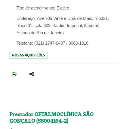
Tipo de atendimento:
Eletivo
Endereço:
Avenida Vinte e Dois de Maio, n°6331,
bloco 01, sala 609, Jardim Imperial, Itaboraí,
Estado do Rio de Janeiro.
Telefone:
(021) 2747-6487 / 3669-1010
NOVAS AQUISIÇÕES
Prestador OFTALMOCLÍNICA SÃO
GONÇALO (55004164-2)