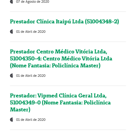
07 de Agosto de 2020
Prestador Clínica Itaipú Ltda (51004348-2)
01 de Abril de 2020
Prestador Centro Médico Vitória Ltda,
51004350-4: Centro Médico Vitória Ltda
(Nome Fantasia: Policlínica Master)
01 de Abril de 2020
Prestador: Vipmed Clínica Geral Ltda,
51004349-0 (Nome Fantasia: Policlínica
Master)
01 de Abril de 2020