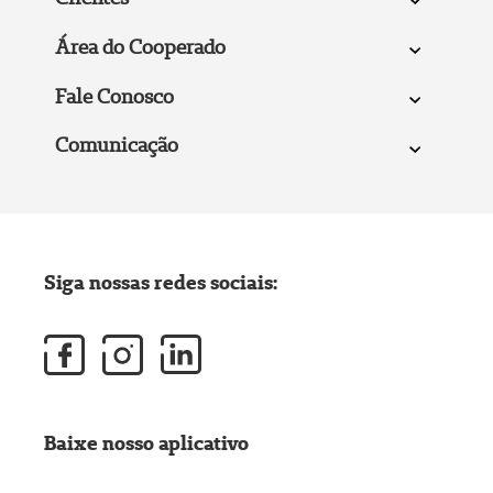
Área do Cooperado
Fale Conosco
Comunicação
Siga nossas redes sociais:
Baixe nosso aplicativo