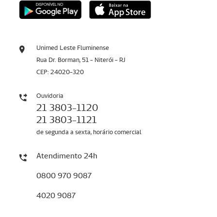
Unimed Leste Fluminense
Rua Dr. Borman, 51 - Niterói - RJ
CEP: 24020-320
Ouvidoria
21 3803-1120
21 3803-1121
de segunda a sexta, horário comercial
Atendimento 24h
0800 970 9087
4020 9087