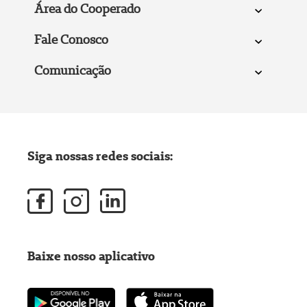
Área do Cooperado
Fale Conosco
Comunicação
Siga nossas redes sociais:
Baixe nosso aplicativo