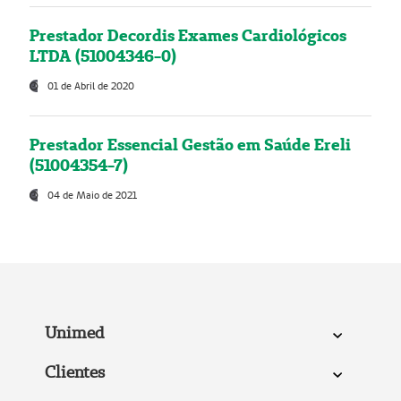
Prestador Decordis Exames Cardiológicos
LTDA (51004346-0)
01 de Abril de 2020
Prestador Essencial Gestão em Saúde Ereli
(51004354-7)
04 de Maio de 2021
Unimed
Clientes