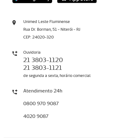
Unimed Leste Fluminense
Rua Dr. Borman, 51 - Niterói - RJ
CEP: 24020-320
Ouvidoria
21 3803-1120
21 3803-1121
de segunda a sexta, horário comercial
Atendimento 24h
0800 970 9087
4020 9087