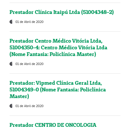
Prestador Clínica Itaipú Ltda (51004348-2)
01 de Abril de 2020
Prestador Centro Médico Vitória Ltda,
51004350-4: Centro Médico Vitória Ltda
(Nome Fantasia: Policlínica Master)
01 de Abril de 2020
Prestador: Vipmed Clínica Geral Ltda,
51004349-0 (Nome Fantasia: Policlínica
Master)
01 de Abril de 2020
Prestador CENTRO DE ONCOLOGIA