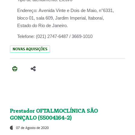
Endereço:
Avenida Vinte e Dois de Maio, n°6331,
bloco 01, sala 609, Jardim Imperial, Itaboraí,
Estado do Rio de Janeiro.
Telefone:
(021) 2747-6487 / 3669-1010
NOVAS AQUISIÇÕES
Prestador OFTALMOCLÍNICA SÃO
GONÇALO (55004164-2)
07 de Agosto de 2020