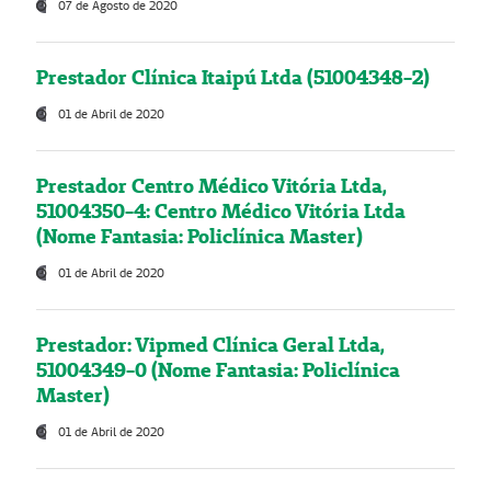
07 de Agosto de 2020
Prestador Clínica Itaipú Ltda (51004348-2)
01 de Abril de 2020
Prestador Centro Médico Vitória Ltda,
51004350-4: Centro Médico Vitória Ltda
(Nome Fantasia: Policlínica Master)
01 de Abril de 2020
Prestador: Vipmed Clínica Geral Ltda,
51004349-0 (Nome Fantasia: Policlínica
Master)
01 de Abril de 2020