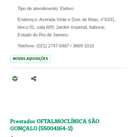
Tipo de atendimento:
Eletivo
Endereço:
Avenida Vinte e Dois de Maio, n°6331,
bloco 01, sala 609, Jardim Imperial, Itaboraí,
Estado do Rio de Janeiro.
Telefone:
(021) 2747-6487 / 3669-1010
NOVAS AQUISIÇÕES
Prestador OFTALMOCLÍNICA SÃO
GONÇALO (55004164-2)