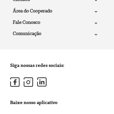
Área do Cooperado
Fale Conosco
Comunicação
Siga nossas redes sociais:
Baixe nosso aplicativo