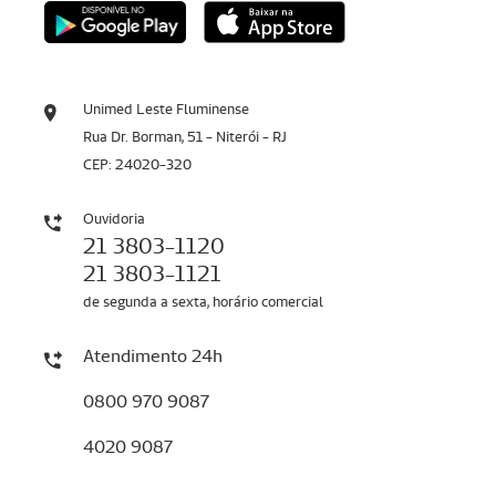
Unimed Leste Fluminense
Rua Dr. Borman, 51 - Niterói - RJ
CEP: 24020-320
Ouvidoria
21 3803-1120
21 3803-1121
de segunda a sexta, horário comercial
Atendimento 24h
0800 970 9087
4020 9087