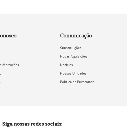
Conosco
Comunicação
Substituições
Novas Aquisições
de Marcações
Notícias
o
Nossas Unidades
a
Política de Privacidade
Siga nossas redes sociais: