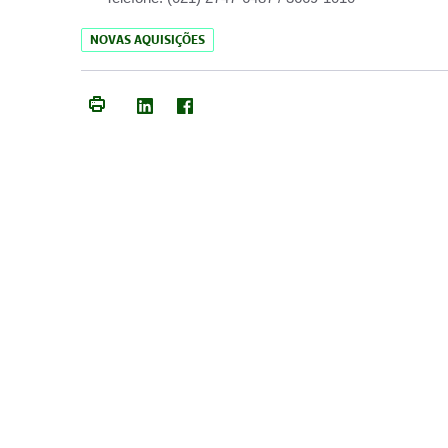
NOVAS AQUISIÇÕES