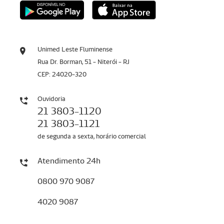
Unimed Leste Fluminense
Rua Dr. Borman, 51 - Niterói - RJ
CEP: 24020-320
Ouvidoria
21 3803-1120
21 3803-1121
de segunda a sexta, horário comercial
Atendimento 24h
0800 970 9087
4020 9087