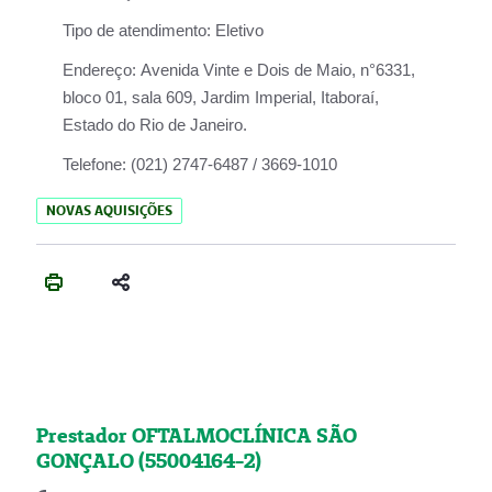
Tipo de atendimento:
Eletivo
Endereço:
Avenida Vinte e Dois de Maio, n°6331,
bloco 01, sala 609, Jardim Imperial, Itaboraí,
Estado do Rio de Janeiro.
Telefone:
(021) 2747-6487 / 3669-1010
NOVAS AQUISIÇÕES
Prestador OFTALMOCLÍNICA SÃO
GONÇALO (55004164-2)