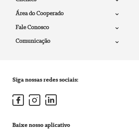
Área do Cooperado
Fale Conosco
Comunicação
Siga nossas redes sociais:
Baixe nosso aplicativo