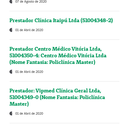
07 de Agosto de 2020
Prestador Clínica Itaipú Ltda (51004348-2)
01 de Abril de 2020
Prestador Centro Médico Vitória Ltda,
51004350-4: Centro Médico Vitória Ltda
(Nome Fantasia: Policlínica Master)
01 de Abril de 2020
Prestador: Vipmed Clínica Geral Ltda,
51004349-0 (Nome Fantasia: Policlínica
Master)
01 de Abril de 2020