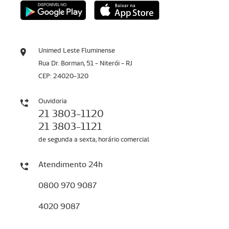
Unimed Leste Fluminense
Rua Dr. Borman, 51 - Niterói - RJ
CEP: 24020-320
Ouvidoria
21 3803-1120
21 3803-1121
de segunda a sexta, horário comercial
Atendimento 24h
0800 970 9087
4020 9087