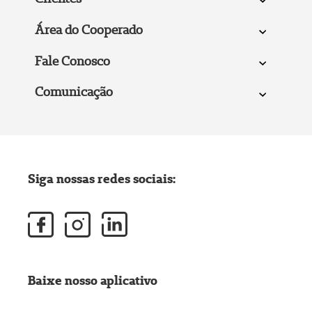
Área do Cooperado
Fale Conosco
Comunicação
Siga nossas redes sociais:
Baixe nosso aplicativo