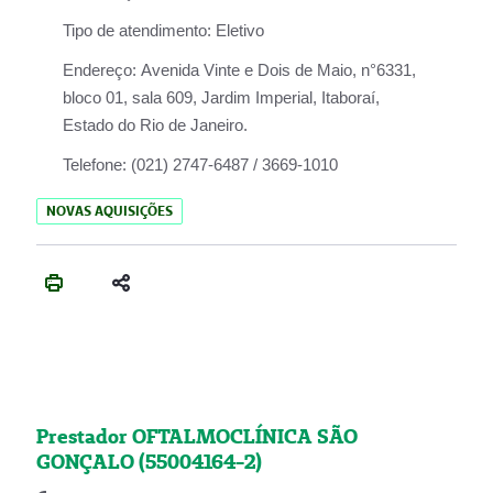
Tipo de atendimento:
Eletivo
Endereço:
Avenida Vinte e Dois de Maio, n°6331,
bloco 01, sala 609, Jardim Imperial, Itaboraí,
Estado do Rio de Janeiro.
Telefone:
(021) 2747-6487 / 3669-1010
NOVAS AQUISIÇÕES
Prestador OFTALMOCLÍNICA SÃO
GONÇALO (55004164-2)