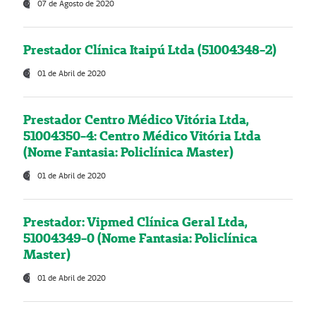
07 de Agosto de 2020
Prestador Clínica Itaipú Ltda (51004348-2)
01 de Abril de 2020
Prestador Centro Médico Vitória Ltda,
51004350-4: Centro Médico Vitória Ltda
(Nome Fantasia: Policlínica Master)
01 de Abril de 2020
Prestador: Vipmed Clínica Geral Ltda,
51004349-0 (Nome Fantasia: Policlínica
Master)
01 de Abril de 2020