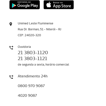
Unimed Leste Fluminense
Rua Dr. Borman, 51 - Niterói - RJ
CEP: 24020-320
Ouvidoria
21 3803-1120
21 3803-1121
de segunda a sexta, horário comercial
Atendimento 24h
0800 970 9087
4020 9087