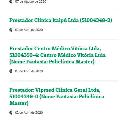
07 de Agosto de 2020
Prestador Clínica Itaipú Ltda (51004348-2)
01 de Abril de 2020
Prestador Centro Médico Vitória Ltda,
51004350-4: Centro Médico Vitória Ltda
(Nome Fantasia: Policlínica Master)
01 de Abril de 2020
Prestador: Vipmed Clínica Geral Ltda,
51004349-0 (Nome Fantasia: Policlínica
Master)
01 de Abril de 2020