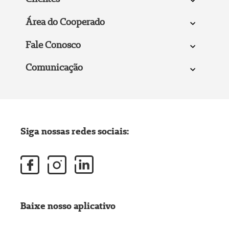
Área do Cooperado
Fale Conosco
Comunicação
Siga nossas redes sociais:
Baixe nosso aplicativo