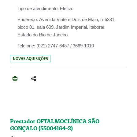
Tipo de atendimento:
Eletivo
Endereço:
Avenida Vinte e Dois de Maio, n°6331,
bloco 01, sala 609, Jardim Imperial, Itaboraí,
Estado do Rio de Janeiro.
Telefone:
(021) 2747-6487 / 3669-1010
NOVAS AQUISIÇÕES
Prestador OFTALMOCLÍNICA SÃO
GONÇALO (55004164-2)