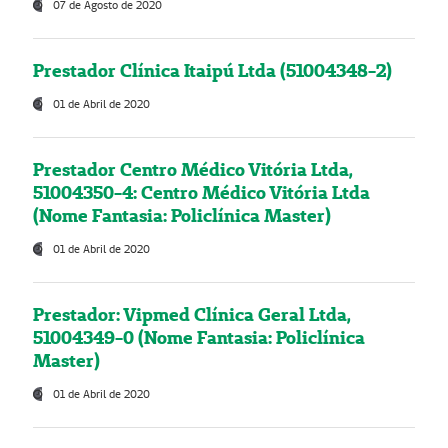
07 de Agosto de 2020
Prestador Clínica Itaipú Ltda (51004348-2)
01 de Abril de 2020
Prestador Centro Médico Vitória Ltda,
51004350-4: Centro Médico Vitória Ltda
(Nome Fantasia: Policlínica Master)
01 de Abril de 2020
Prestador: Vipmed Clínica Geral Ltda,
51004349-0 (Nome Fantasia: Policlínica
Master)
01 de Abril de 2020