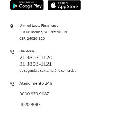
Unimed Leste Fluminense
Rua Dr. Borman, 51 - Niterói - RJ
CEP: 24020-320
Ouvidoria
21 3803-1120
21 3803-1121
de segunda a sexta, horário comercial
Atendimento 24h
0800 970 9087
4020 9087