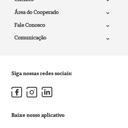
Área do Cooperado
Fale Conosco
Comunicação
Siga nossas redes sociais:
Baixe nosso aplicativo