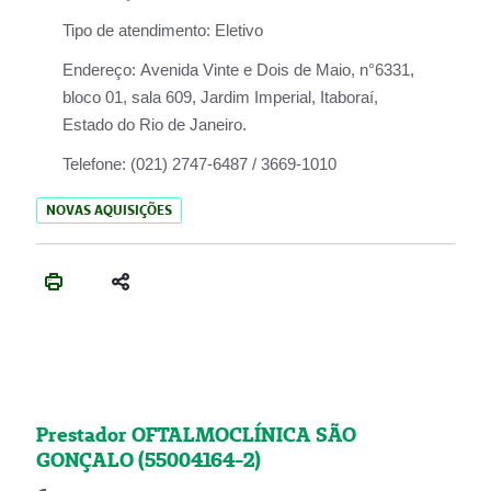
Tipo de atendimento:
Eletivo
Endereço:
Avenida Vinte e Dois de Maio, n°6331,
bloco 01, sala 609, Jardim Imperial, Itaboraí,
Estado do Rio de Janeiro.
Telefone:
(021) 2747-6487 / 3669-1010
NOVAS AQUISIÇÕES
Prestador OFTALMOCLÍNICA SÃO
GONÇALO (55004164-2)