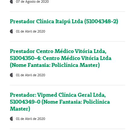
07 de Agosto de 2020
Prestador Clínica Itaipú Ltda (51004348-2)
01 de Abril de 2020
Prestador Centro Médico Vitória Ltda,
51004350-4: Centro Médico Vitória Ltda
(Nome Fantasia: Policlínica Master)
01 de Abril de 2020
Prestador: Vipmed Clínica Geral Ltda,
51004349-0 (Nome Fantasia: Policlínica
Master)
01 de Abril de 2020