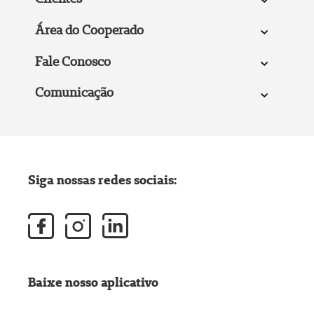
Área do Cooperado
Fale Conosco
Comunicação
Siga nossas redes sociais:
Baixe nosso aplicativo