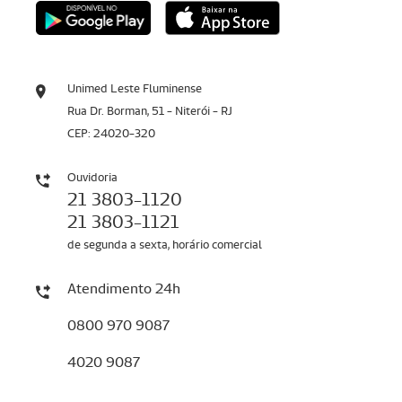
Unimed Leste Fluminense
Rua Dr. Borman, 51 - Niterói - RJ
CEP: 24020-320
Ouvidoria
21 3803-1120
21 3803-1121
de segunda a sexta, horário comercial
Atendimento 24h
0800 970 9087
4020 9087