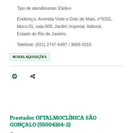
Tipo de atendimento:
Eletivo
Endereço:
Avenida Vinte e Dois de Maio, n°6331,
bloco 01, sala 609, Jardim Imperial, Itaboraí,
Estado do Rio de Janeiro.
Telefone:
(021) 2747-6487 / 3669-1010
NOVAS AQUISIÇÕES
Prestador OFTALMOCLÍNICA SÃO
GONÇALO (55004164-2)