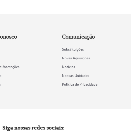
Conosco
Comunicação
Substituições
Novas Aquisições
de Marcações
Notícias
o
Nossas Unidades
a
Política de Privacidade
Siga nossas redes sociais: