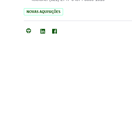
NOVAS AQUISIÇÕES