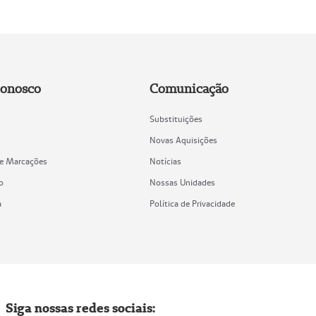
Conosco
Comunicação
Substituições
Novas Aquisições
de Marcações
Notícias
o
Nossas Unidades
a
Política de Privacidade
Siga nossas redes sociais: