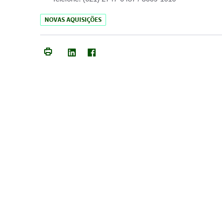
NOVAS AQUISIÇÕES